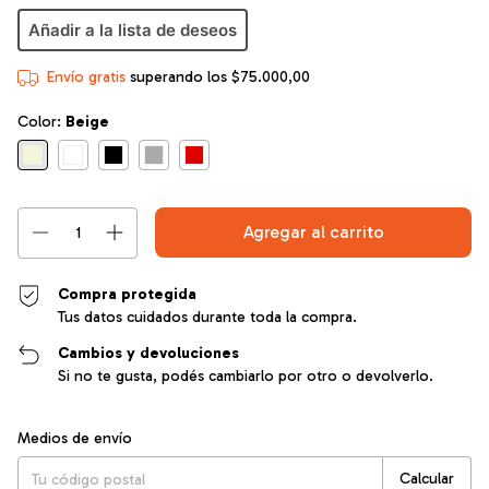
Añadir a la lista de deseos
Envío gratis
superando los
$75.000,00
Color:
Beige
Compra protegida
Tus datos cuidados durante toda la compra.
Cambios y devoluciones
Si no te gusta, podés cambiarlo por otro o devolverlo.
Entregas para el CP:
Cambiar CP
Medios de envío
Calcular