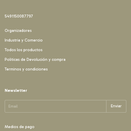
5491150087797
Organizadores
Industria y Comercio
Todos los productos
Politicas de Devolución y compra
Terminos y condiciones
Newsletter
Medios de pago