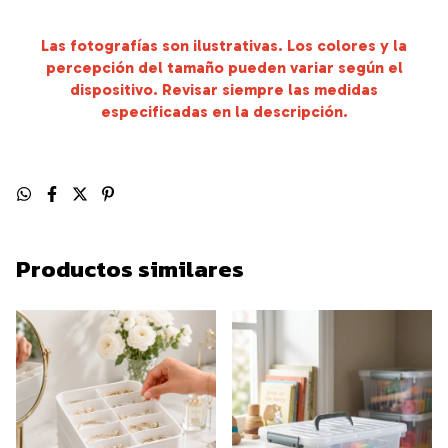
Las fotografías son ilustrativas. Los colores y la
percepción del tamaño pueden variar según el
dispositivo. Revisar siempre las medidas
especificadas en la descripción.
Productos similares