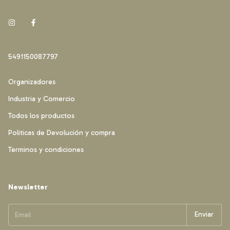
5491150087797
Organizadores
Industria y Comercio
Todos los productos
Politicas de Devolución y compra
Terminos y condiciones
Newsletter