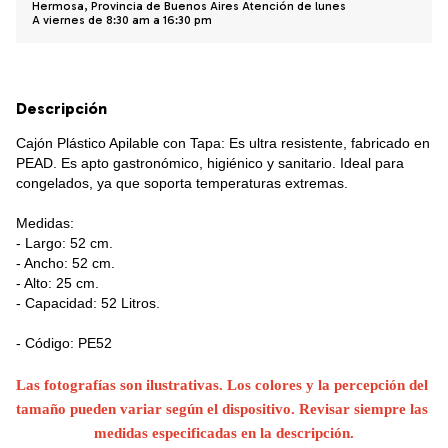
Hermosa, Provincia de Buenos Aires Atención de lunes
A viernes de 8:30 am a 16:30 pm
Descripción
Cajón Plástico Apilable con Tapa: Es ultra resistente, fabricado en 
PEAD. Es apto gastronómico, higiénico y sanitario. Ideal para 
congelados, ya que soporta temperaturas extremas.
Medidas:
- Largo: 52 cm.
- Ancho: 52 cm.
- Alto: 25 cm.
- Capacidad: 52 Litros.
- Código: PE52
Las fotografías son ilustrativas. Los colores y la percepción del 
tamaño pueden variar según el dispositivo. Revisar siempre las 
medidas especificadas en la descripción.