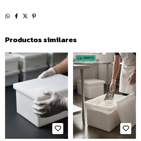
Productos similares
GRATIS