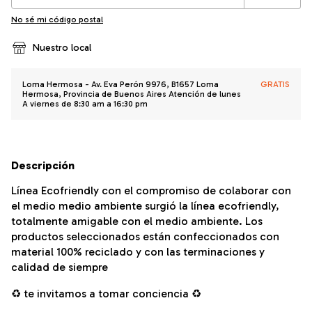
No sé mi código postal
Nuestro local
Loma Hermosa - Av. Eva Perón 9976, B1657 Loma
GRATIS
Hermosa, Provincia de Buenos Aires Atención de lunes
A viernes de 8:30 am a 16:30 pm
Descripción
Línea Ecofriendly con el compromiso de colaborar con
el medio medio ambiente surgió la línea ecofriendly,
totalmente amigable con el medio ambiente. Los
productos seleccionados están confeccionados con
material 100% reciclado y con las terminaciones y
calidad de siempre
♻️ te invitamos a tomar conciencia ♻️