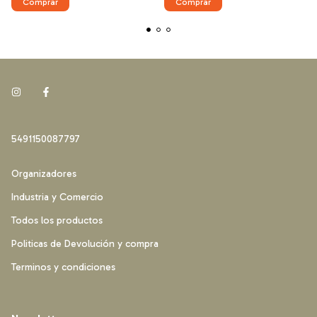
Comprar
Comprar
5491150087797
Organizadores
Industria y Comercio
Todos los productos
Politicas de Devolución y compra
Terminos y condiciones