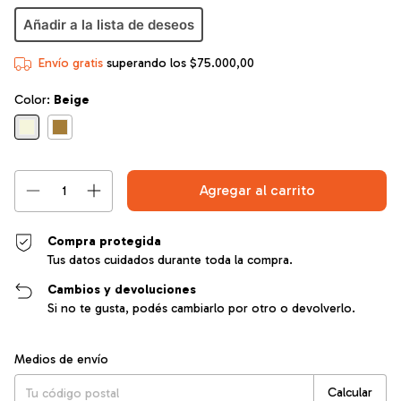
Añadir a la lista de deseos
Envío gratis
superando los
$75.000,00
Color:
Beige
Compra protegida
Tus datos cuidados durante toda la compra.
Cambios y devoluciones
Si no te gusta, podés cambiarlo por otro o devolverlo.
Entregas para el CP:
Cambiar CP
Medios de envío
Calcular