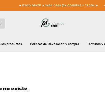
🔥 ENVÍO GRATIS A CABA Y GBA (EN COMPRAS + 75.000) 🔥
🔥 18
 los productos
Politicas de Devolución y compra
Terminos y 
 no existe.