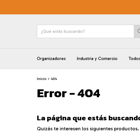
Organizadores
Industria y Comercio
Todos
Inicio
>
404
Error - 404
La página que estás buscando
Quizás te interesen los siguientes productos.